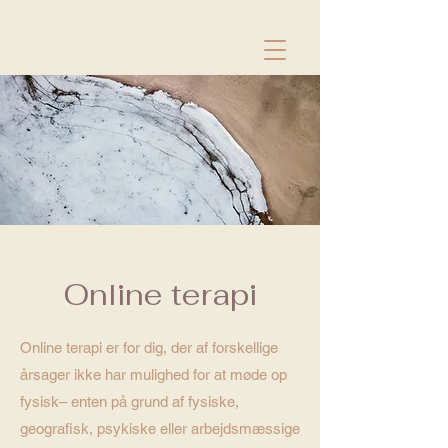
Online terapi
Online terapi er for dig, der af forskellige
årsager ikke har mulighed for at møde op
fysisk– enten på grund af fysiske,
geografisk, psykiske eller arbejdsmæssige